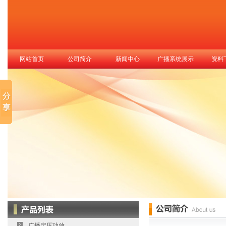
网站首页
公司简介
新闻中心
广播系统展示
资料
广播定压功放