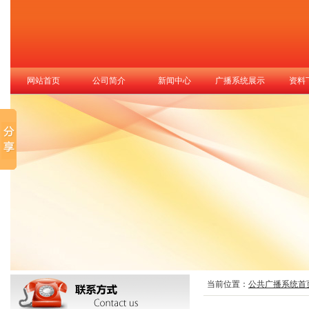
网站首页
公司简介
新闻中心
广播系统展示
资料
当前位置：
公共广播系统首