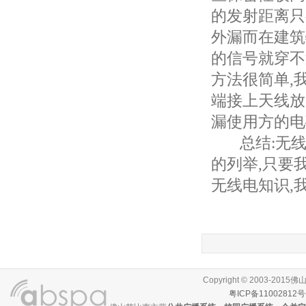
的发射距离只
外漏而在建筑
的信号就穿不
方法很简单,
端接上天线放
漏使用方的电
总结:无线
的列举,只要
无线电知识,
Copyright © 2003-
粤ICP备11002812号