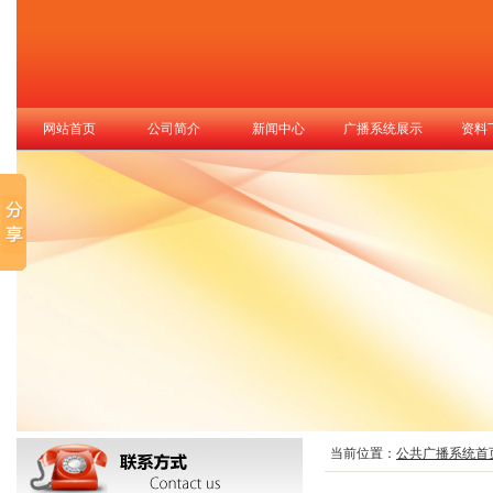
网站首页
公司简介
新闻中心
广播系统展示
资料
当前位置：
公共广播系统首