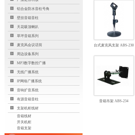
铝合金防水音柱号角
壁挂音箱音柱
天花吸顶喇叭
草坪音箱系列
麦克风会议话筒
台式麦克风支架 ABS-230
周边设备系列
MP3数字数控广播
无线广播系统
IP网络广播系统
音响扩音系统
有源音箱音柱
音箱吊架 ABS-234
支架机柜线材
音箱线材
开关机柜
音箱支架