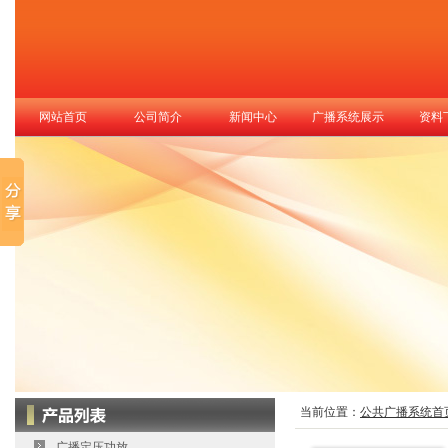
网站首页
公司简介
新闻中心
广播系统展示
资料
当前位置：
公共广播系统首
广播定压功放