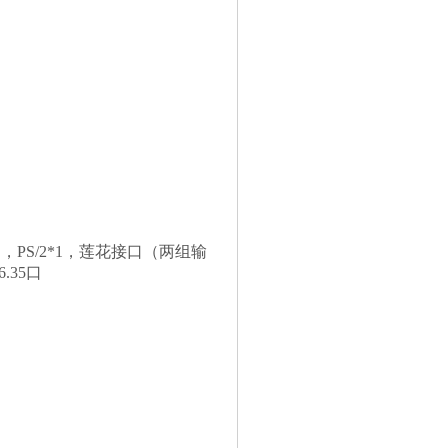
口，PS/2*1，莲花接口（两组输
.35口