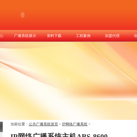
心
广播系统展示
资料下载
工程案例
加盟代理
当前位置：
公共广播系统首页
>
IP网络广播系统
>
IP网络广播系统主机ABS-8600