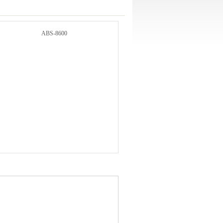
ABS-8600