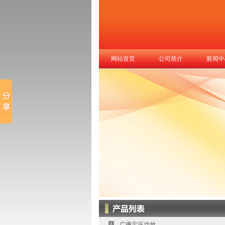
网站首页
公司简介
新闻中
广播定压功放