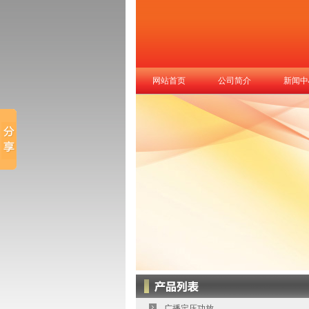
网站首页
公司简介
新闻中
广播定压功放